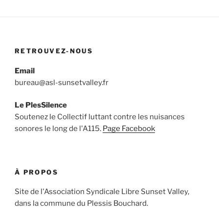
RETROUVEZ-NOUS
Email
bureau@asl-sunsetvalley.fr
Le PlesSilence
Soutenez le Collectif luttant contre les nuisances
sonores le long de l'A115.
Page Facebook
À PROPOS
Site de l'Association Syndicale Libre Sunset Valley,
dans la commune du Plessis Bouchard.