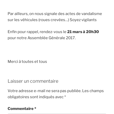
Par ailleurs, on nous signale des actes de vandalisme
sur les véhicules (roues crevées…) Soyez vigilants
Enfin pour rappel, rendez-vous le
21 mars à 20h30
pour notre Assemblée Générale 2017.
Merci à toutes et tous
Laisser un commentaire
Votre adresse e-mail ne sera pas publiée.
Les champs
obligatoires sont indiqués avec
*
Commentaire
*