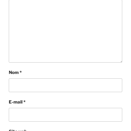
Nom
*
E-mail
*